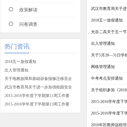
武汉市教育局关于进
政策解读
2018五一放假通知
问卷调查
光谷二高关于五一节
出入管理通知
热门资讯
关于5月28—31日
2018五一放假通知
网格管理通知
出入管理通知
中考考点安排通知
关于电教故障和基础设备报修迁移至企
武汉市教育局关于进一步加强校园安全
关于组织参加《20
2015-2016学年度下学期第11周工作要
2015-2016学年度
2015-2016学年度下学期第13周工作要
2015-2016学年度
2016年区教师远