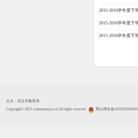
2015-2016学年度
2015-2016学年度
2015-2016学年
主办：武汉市教育局
Copyright© 2023 wuhaneduyun.cn All rights reserved
鄂公网安备420185020041