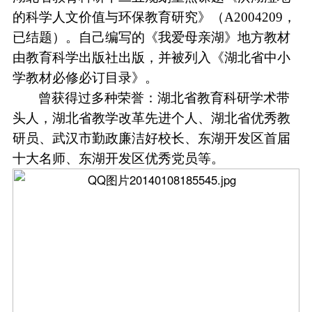
的科学人文价值与环保教育研究》（
A2004209
，
已结题）。自己编写的《我爱母亲湖》地方教材
由教育科学出版社出版，并被列入《湖北省中小
学教材必修必订目录》。
曾获得过多种荣誉：湖北省教育科研学术带
头人，湖北省教学改革先进个人、湖北省优秀教
研员、武汉市勤政廉洁好校长、东湖开发区首届
十大名师、东湖开发区优秀党员等。